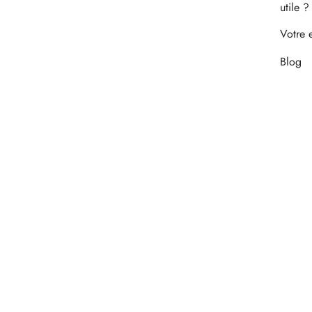
utile ?
Votre 
Blog