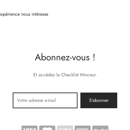
expérience nous intéresse
Abonnez-vous !
Et accédez la Checklist Minceur.