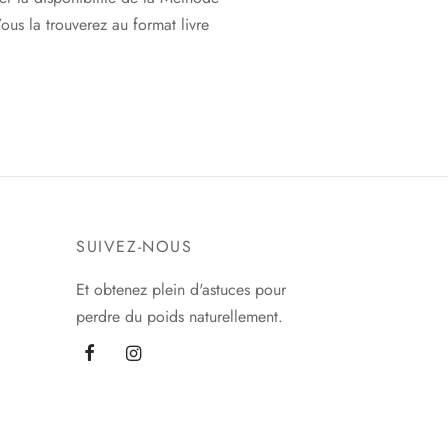
ous la trouverez au format livre
SUIVEZ-NOUS
Et obtenez plein d'astuces pour
perdre du poids naturellement.